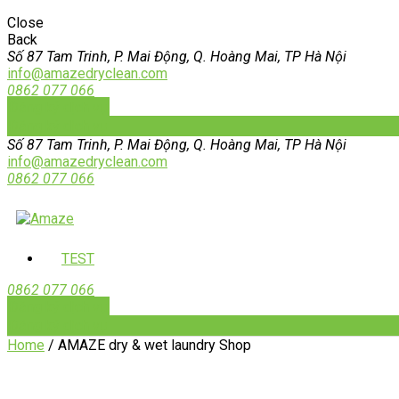
Close
Back
Số 87 Tam Trinh, P. Mai Động, Q. Hoàng Mai, TP Hà Nội
info@amazedryclean.com
0862 077 066
Đăng ký dịch vụ
Đăng ký dịch vụ
Số 87 Tam Trinh, P. Mai Động, Q. Hoàng Mai, TP Hà Nội
info@amazedryclean.com
0862 077 066
TEST
0862 077 066
Đăng ký dịch vụ
Đăng ký dịch vụ
Home
/
AMAZE dry & wet laundry Shop